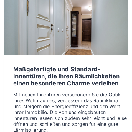
Maßgefertigte und Standard-
Innentüren, die Ihren Räumlichkeiten
einen besonderen Charme verleihen
Mit neuen Innentüren verschönern Sie die Optik
Ihres Wohnraumes, verbessern das Raumklima
und steigern die Energieeffizienz und den Wert
Ihrer Immobilie. Die von uns eingebauten
Innentüren lassen sich zudem sehr leicht und leise
öffnen und schließen und sorgen für eine gute
Lärmisolierung.