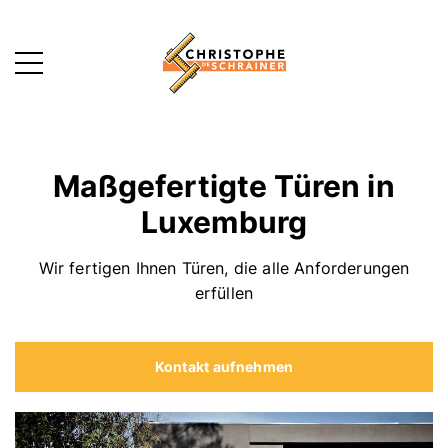
MENU
Maßgefertigte Türen in
Luxemburg
Wir fertigen Ihnen Türen, die alle Anforderungen
erfüllen
Kontakt aufnehmen