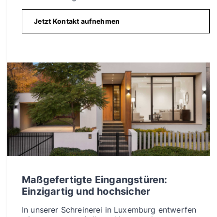
Jetzt Kontakt aufnehmen
Maßgefertigte Eingangstüren:
Einzigartig und hochsicher
In unserer Schreinerei in Luxemburg entwerfen