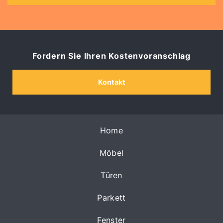
Fordern Sie Ihren Kostenvoranschlag
Kontakt
Home
Möbel
Türen
Parkett
Fenster