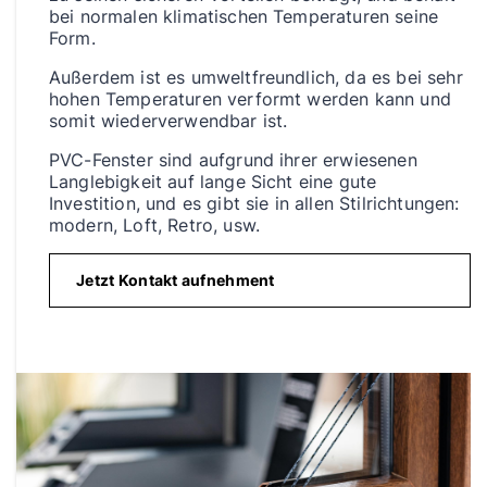
bei normalen klimatischen Temperaturen seine
Form.
Außerdem ist es umweltfreundlich, da es bei sehr
hohen Temperaturen verformt werden kann und
somit wiederverwendbar ist.
PVC-Fenster sind aufgrund ihrer erwiesenen
Langlebigkeit auf lange Sicht eine gute
Investition, und es gibt sie in allen Stilrichtungen:
modern, Loft, Retro, usw.
Jetzt Kontakt aufnehment