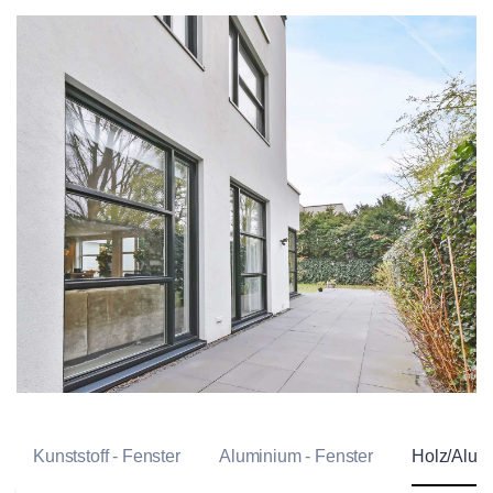
Kunststoff - Fenster
Aluminium - Fenster
Holz/Alu F