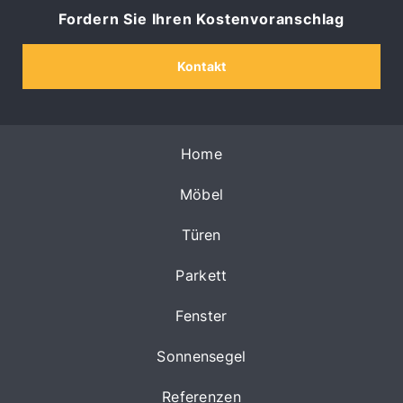
Fordern Sie Ihren Kostenvoranschlag
Kontakt
Home
Möbel
Türen
Parkett
Fenster
Sonnensegel
Referenzen