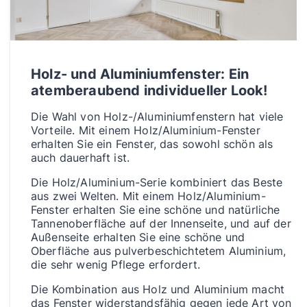
Holz- und Aluminiumfenster: Ein
atemberaubend individueller Look!
Die Wahl von Holz-/Aluminiumfenstern hat viele
Vorteile. Mit einem Holz/Aluminium-Fenster
erhalten Sie ein Fenster, das sowohl schön als
auch dauerhaft ist.
Die Holz/Aluminium-Serie kombiniert das Beste
aus zwei Welten. Mit einem Holz/Aluminium-
Fenster erhalten Sie eine schöne und natürliche
Tannenoberfläche auf der Innenseite, und auf der
Außenseite erhalten Sie eine schöne und
Oberfläche aus pulverbeschichtetem Aluminium,
die sehr wenig Pflege erfordert.
Die Kombination aus Holz und Aluminium macht
das Fenster widerstandsfähig gegen jede Art von