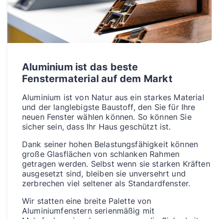
Aluminium ist das beste
Fenstermaterial auf dem Markt
Aluminium ist von Natur aus ein starkes Material
und der langlebigste Baustoff, den Sie für Ihre
neuen Fenster wählen können. So können Sie
sicher sein, dass Ihr Haus geschützt ist.
Dank seiner hohen Belastungsfähigkeit können
große Glasflächen von schlanken Rahmen
getragen werden. Selbst wenn sie starken Kräften
ausgesetzt sind, bleiben sie unversehrt und
zerbrechen viel seltener als Standardfenster.
Wir statten eine breite Palette von
Aluminiumfenstern serienmäßig mit