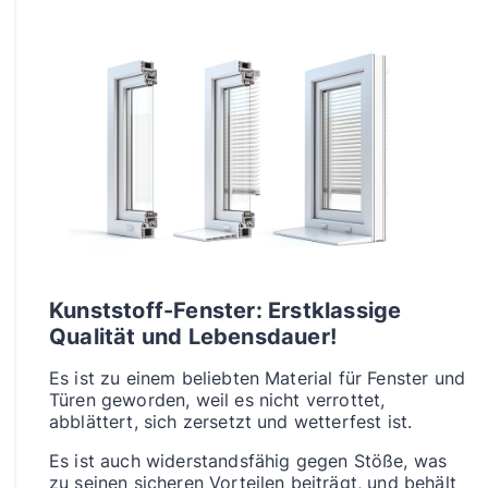
Kunststoff-Fenster: Erstklassige
Qualität und Lebensdauer!
Es ist zu einem beliebten Material für Fenster und
Türen geworden, weil es nicht verrottet,
abblättert, sich zersetzt und wetterfest ist.
Es ist auch widerstandsfähig gegen Stöße, was
zu seinen sicheren Vorteilen beiträgt, und behält