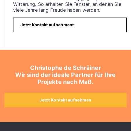
Witterung. So erhalten Sie Fenster, an denen Sie
viele Jahre lang Freude haben werden.
Jetzt Kontakt aufnehment
Christophe de Schräiner
Wir sind der ideale Partner für Ihre
Projekte nach Maß.
Jetzt Kontakt aufnehmen