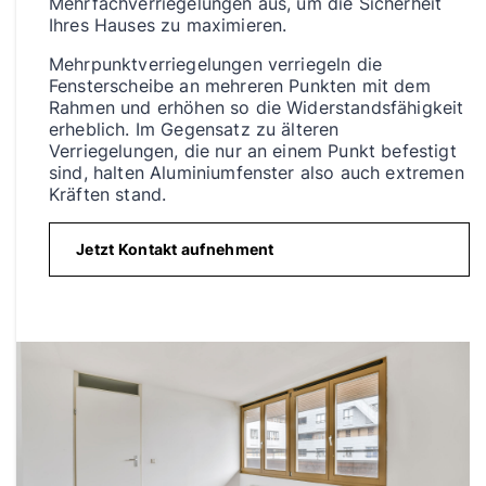
Mehrfachverriegelungen aus, um die Sicherheit
Ihres Hauses zu maximieren.
Mehrpunktverriegelungen verriegeln die
Fensterscheibe an mehreren Punkten mit dem
Rahmen und erhöhen so die Widerstandsfähigkeit
erheblich. Im Gegensatz zu älteren
Verriegelungen, die nur an einem Punkt befestigt
sind, halten Aluminiumfenster also auch extremen
Kräften stand.
Jetzt Kontakt aufnehment