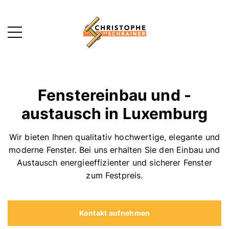
MENU
Fenstereinbau und -
austausch in Luxemburg
Wir bieten Ihnen qualitativ hochwertige, elegante und
moderne Fenster. Bei uns erhalten Sie den Einbau und
Austausch energieeffizienter und sicherer Fenster
zum Festpreis.
Kontakt aufnehmen